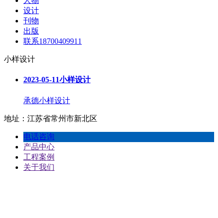
人物
设计
刊物
出版
联系18700409911
小样设计
2023-05-11
小样设计
承德小样设计
地址：江苏省常州市新北区
电话咨询
产品中心
工程案例
关于我们