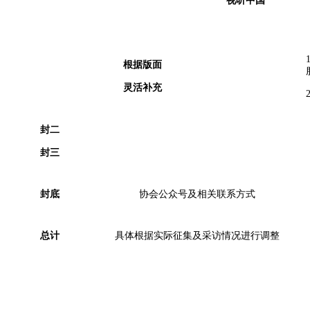
视听中国
根据版面
灵活补充
封二
封三
封底
协会公众号及相关联系方式
总计
具体根据实际征集及采访情况进行调整