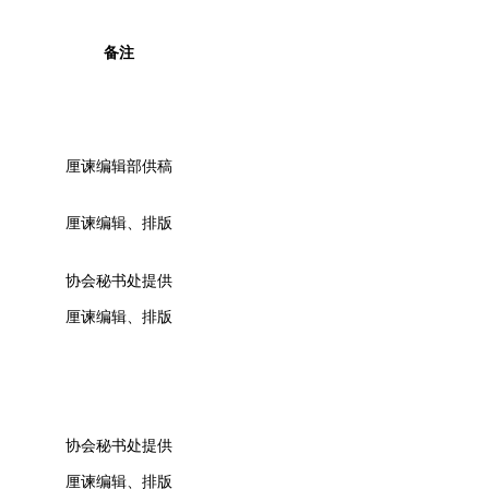
备注
厘谏编辑部供稿
厘谏编辑、排版
协会秘书处提供
厘谏编辑、排版
协会秘书处提供
厘谏编辑、排版