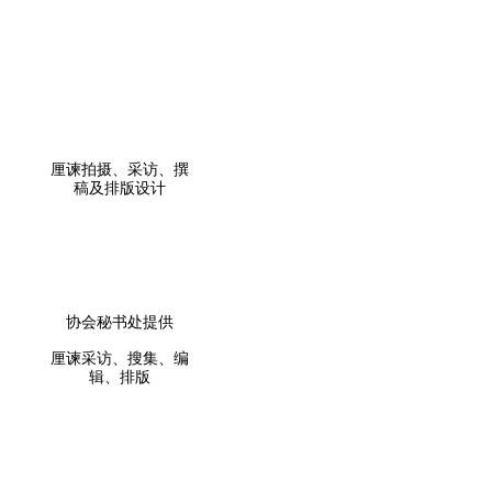
厘谏拍摄、采访、撰
稿及排版设计
协会秘书处提供
厘谏采访、搜集、编
辑、排版