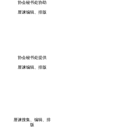
协会秘书处协助
厘谏编辑、排版
协会秘书处提供
厘谏编辑、排版
厘谏搜集、编辑、排
版