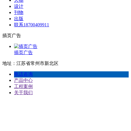
人物
设计
刊物
出版
联系18700409911
插页广告
插页广告
地址：江苏省常州市新北区
电话咨询
产品中心
工程案例
关于我们